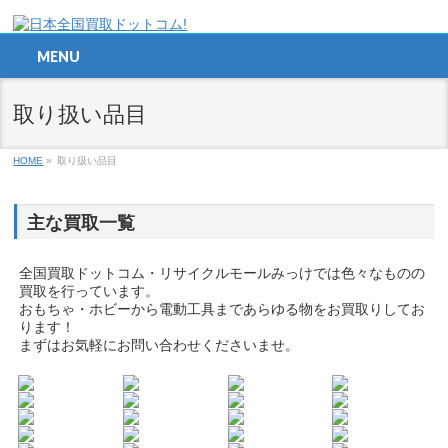
MENU
取り扱い品目
HOME
»
取り扱い品目
主な買取一覧
全国買取ドットコム・リサイクルモールみっけでは色々なものの
買取を行っています。
おもちゃ・ホビーから電動工具まであらゆる物をお買取りしてお
ります！
まずはお気軽にお問い合わせくださいませ。