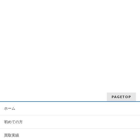
PAGETOP
ホーム
初めての方
買取実績