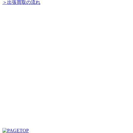
＞出張買取の流れ